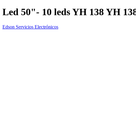
Led 50"- 10 leds YH 138 YH 13
Edson Servicios Electrónicos