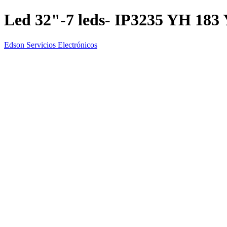
Led 32"-7 leds- IP3235 YH 183
Edson Servicios Electrónicos