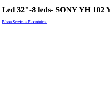
Led 32"-8 leds- SONY YH 102 
Edson Servicios Electrónicos