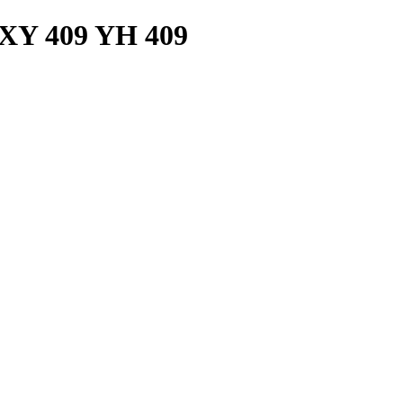
 XY 409 YH 409