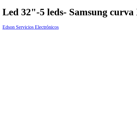
Led 32"-5 leds- Samsung curva
Edson Servicios Electrónicos