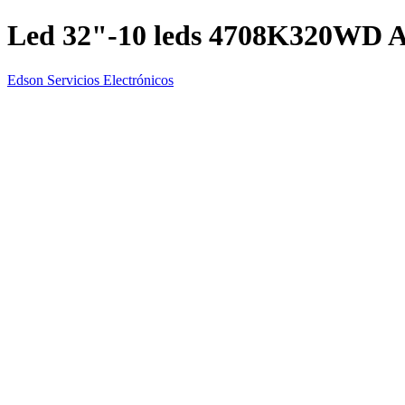
Led 32"-10 leds 4708K320WD 
Edson Servicios Electrónicos