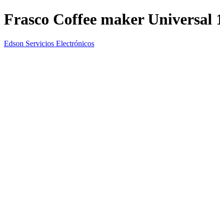
Frasco Coffee maker Universal 
Edson Servicios Electrónicos