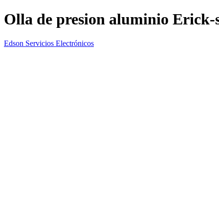
Olla de presion aluminio Erick
Edson Servicios Electrónicos