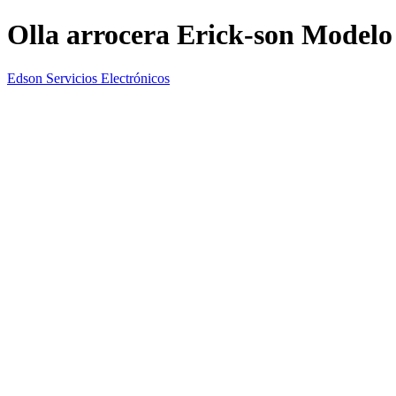
Olla arrocera Erick-son Mode
Edson Servicios Electrónicos