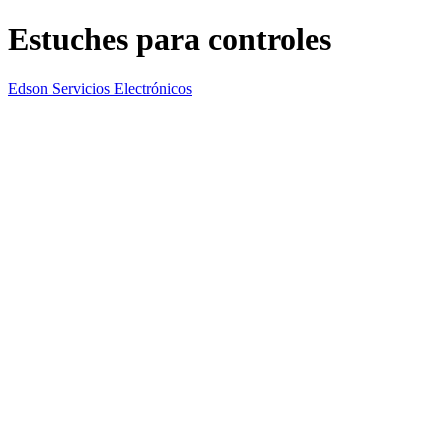
Estuches para controles
Edson Servicios Electrónicos