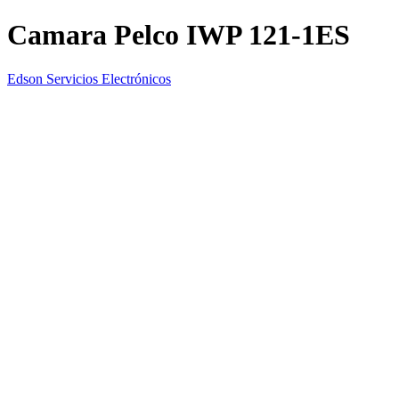
Camara Pelco IWP 121-1ES
Edson Servicios Electrónicos