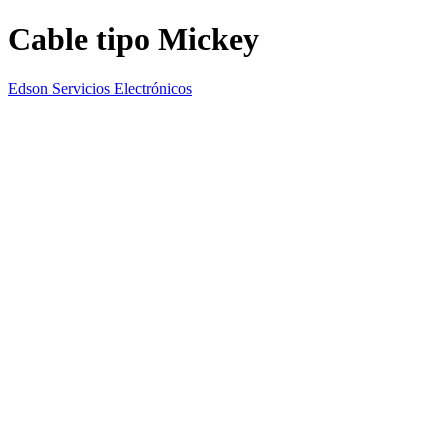
Cable tipo Mickey
Edson Servicios Electrónicos