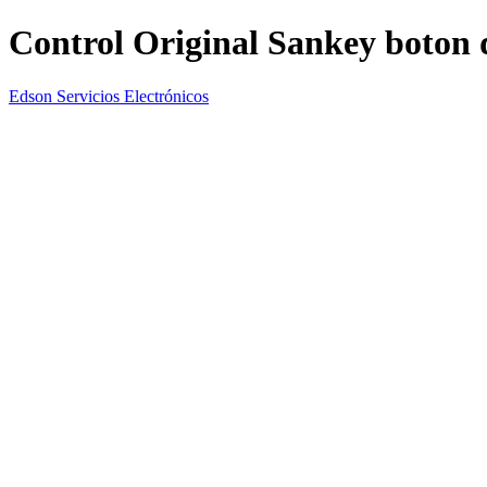
Control Original Sankey boton 
Edson Servicios Electrónicos