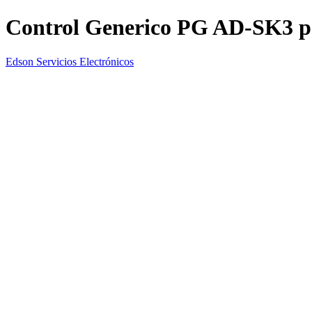
Control Generico PG AD-SK3 
Edson Servicios Electrónicos