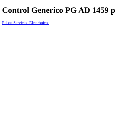
Control Generico PG AD 1459 
Edson Servicios Electrónicos