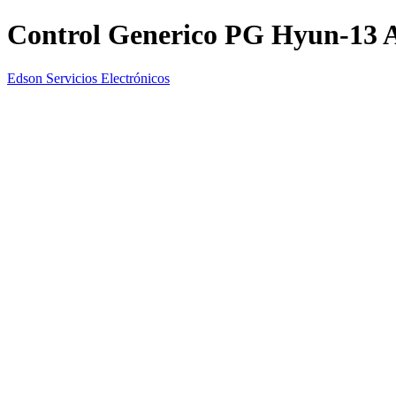
Control Generico PG Hyun-13 A
Edson Servicios Electrónicos