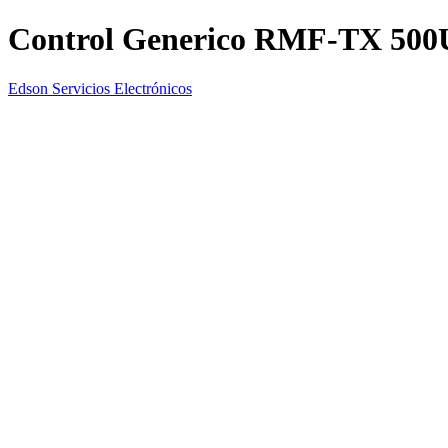
Control Generico RMF-TX 500
Edson Servicios Electrónicos