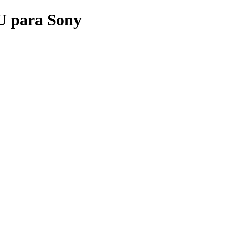
U para Sony