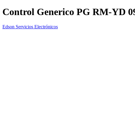
Control Generico PG RM-YD 0
Edson Servicios Electrónicos