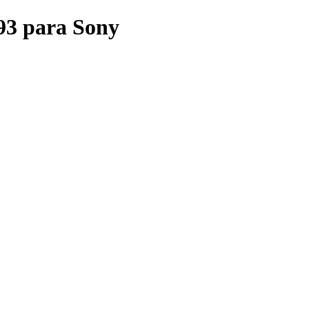
93 para Sony