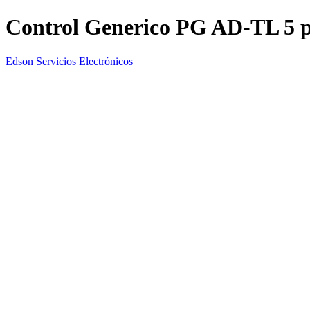
Control Generico PG AD-TL 5 
Edson Servicios Electrónicos