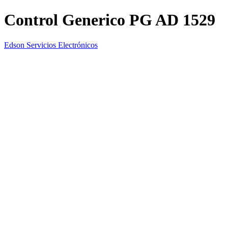
Control Generico PG AD 1529
Edson Servicios Electrónicos