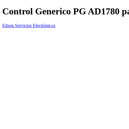
Control Generico PG AD1780 p
Edson Servicios Electrónicos