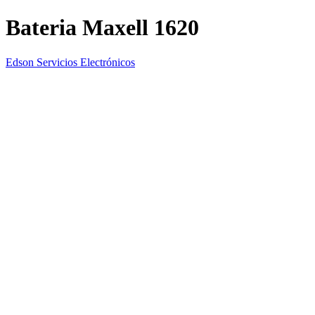
Bateria Maxell 1620
Edson Servicios Electrónicos