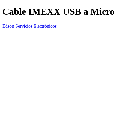
Cable IMEXX USB a Micro
Edson Servicios Electrónicos