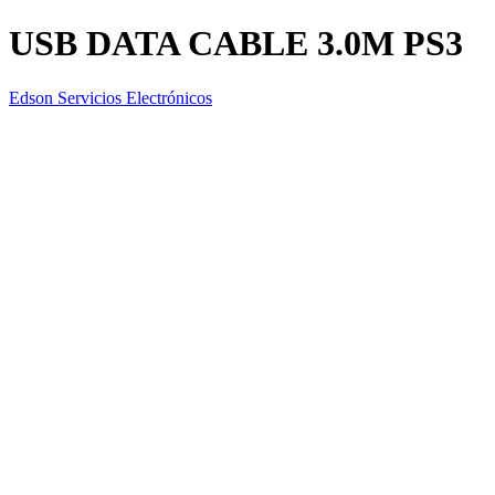
USB DATA CABLE 3.0M PS3
Edson Servicios Electrónicos