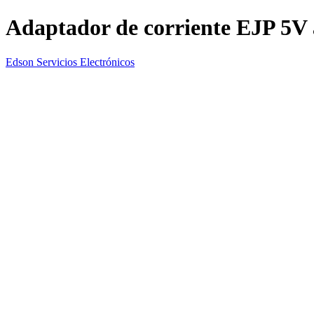
Adaptador de corriente EJP 5V 
Edson Servicios Electrónicos