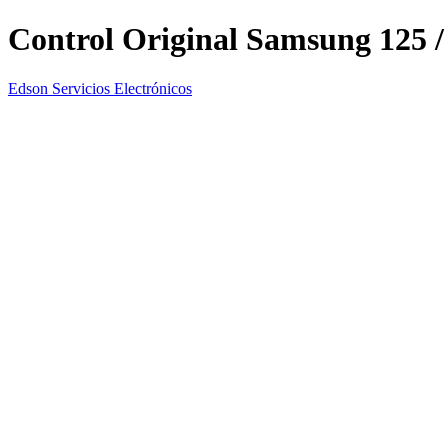
Control Original Samsung 125 
Edson Servicios Electrónicos