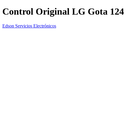
Control Original LG Gota 124
Edson Servicios Electrónicos