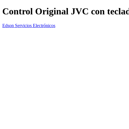
Control Original JVC con tecla
Edson Servicios Electrónicos