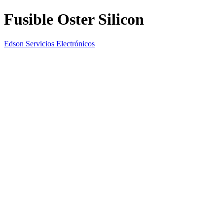
Fusible Oster Silicon
Edson Servicios Electrónicos