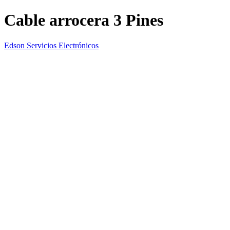
Cable arrocera 3 Pines
Edson Servicios Electrónicos