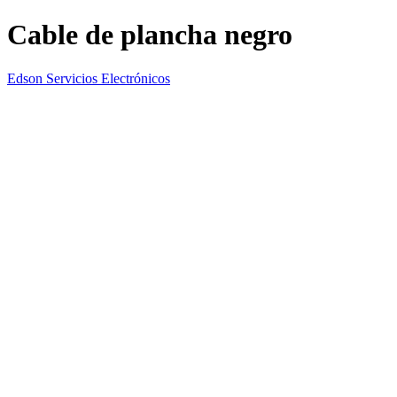
Cable de plancha negro
Edson Servicios Electrónicos