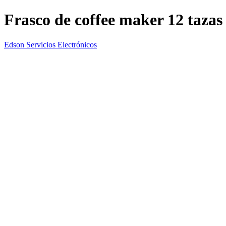
Frasco de coffee maker 12 tazas
Edson Servicios Electrónicos