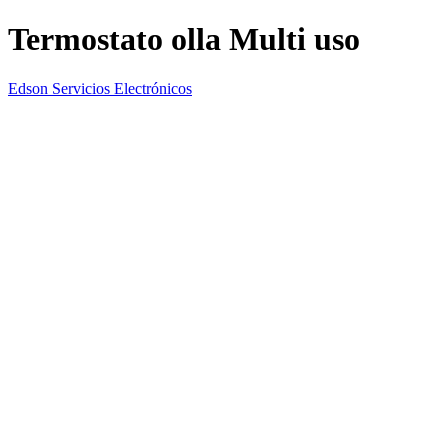
Termostato olla Multi uso
Edson Servicios Electrónicos