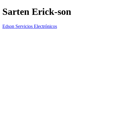
Sarten Erick-son
Edson Servicios Electrónicos