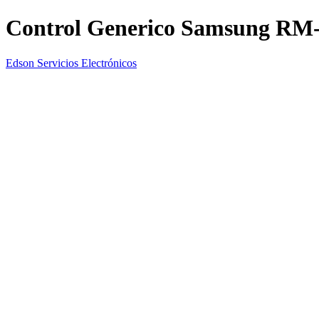
Control Generico Samsung RM
Edson Servicios Electrónicos