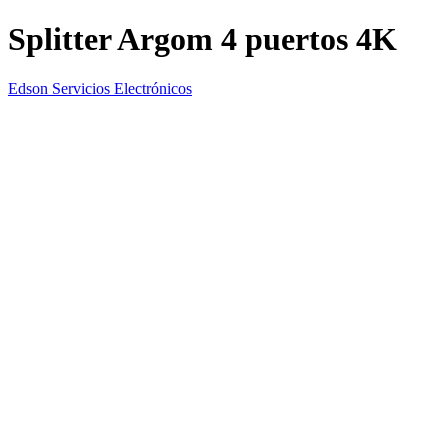
Splitter Argom 4 puertos 4K
Edson Servicios Electrónicos