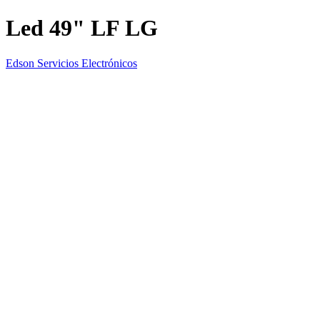
Led 49" LF LG
Edson Servicios Electrónicos