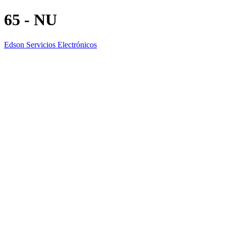
65 - NU
Edson Servicios Electrónicos