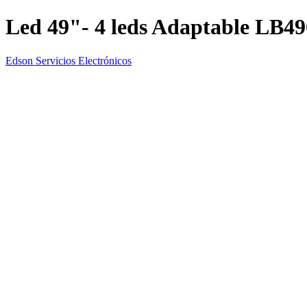
Led 49"- 4 leds Adaptable LB4
Edson Servicios Electrónicos