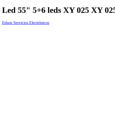
Led 55" 5+6 leds XY 025 XY 02
Edson Servicios Electrónicos