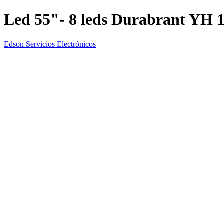
Led 55"- 8 leds Durabrant YH 
Edson Servicios Electrónicos