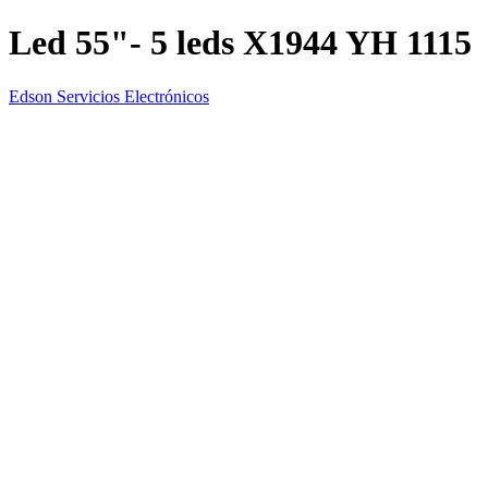
Led 55"- 5 leds X1944 YH 1115
Edson Servicios Electrónicos