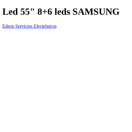
Led 55" 8+6 leds SAMSUNG
Edson Servicios Electrónicos