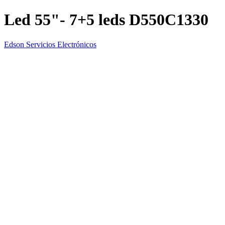
Led 55"- 7+5 leds D550C1330
Edson Servicios Electrónicos