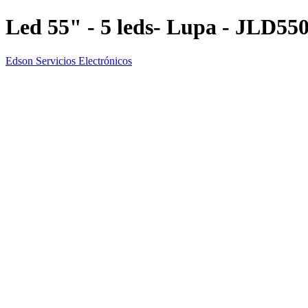
Led 55" - 5 leds- Lupa - JLD55
Edson Servicios Electrónicos