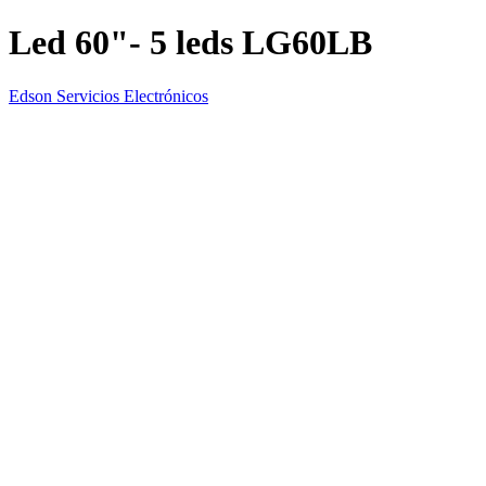
Led 60"- 5 leds LG60LB
Edson Servicios Electrónicos