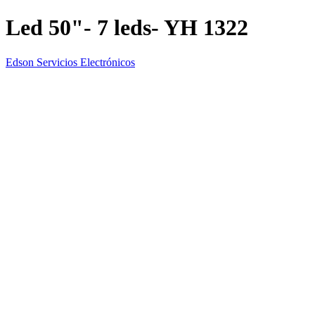
Led 50"- 7 leds- YH 1322
Edson Servicios Electrónicos