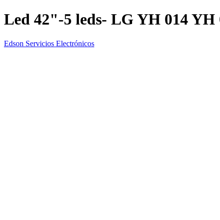
Led 42"-5 leds- LG YH 014 YH
Edson Servicios Electrónicos