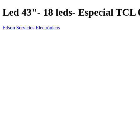
Led 43"- 18 leds- Especial TCL 
Edson Servicios Electrónicos